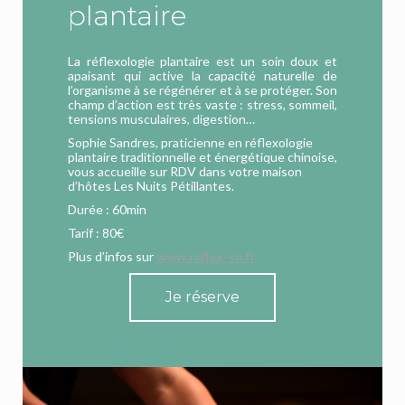
plantaire
La réflexologie plantaire est un soin doux et
apaisant qui active la capacité naturelle de
l’organisme à se régénérer et à se protéger. Son
champ d’action est très vaste : stress, sommeil,
tensions musculaires, digestion…
Sophie Sandres, praticienne en réflexologie
plantaire traditionnelle et énergétique chinoise,
vous accueille sur RDV dans votre maison
d’hôtes Les Nuits Pétillantes.
Durée : 60min
Tarif : 80€
Plus d’infos sur
www.reflex-so.fr
Je réserve