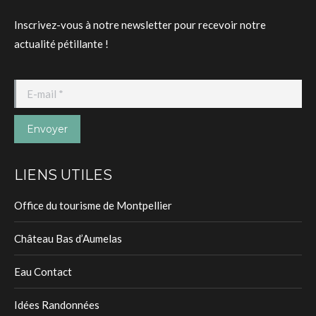
Inscrivez-vous à notre newsletter pour recevoir notre
actualité pétillante !
E-mail *
Envoyer
LIENS UTILES
Office du tourisme de Montpellier
Château Bas d’Aumelas
Eau Contact
Idées Randonnées