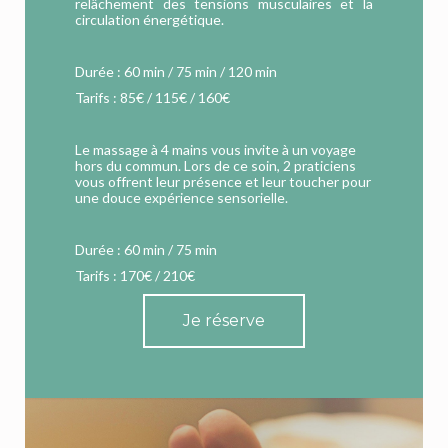
relâchement des tensions musculaires et la
circulation énergétique.
Durée : 60 min / 75 min / 120 min
Tarifs : 85€ / 115€ / 160€
Le massage à 4 mains vous invite à un voyage
hors du commun. Lors de ce soin, 2 praticiens
vous offrent leur présence et leur toucher pour
une douce expérience sensorielle.
Durée : 60 min / 75 min
Tarifs : 170€ / 210€
Je réserve