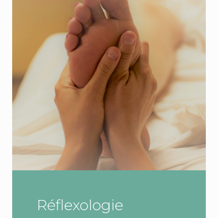
Réflexologie