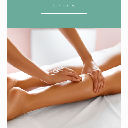
Je réserve