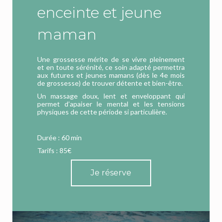
enceinte et jeune
maman
Une grossesse mérite de se vivre pleinement
et en toute sérénité, ce soin adapté permettra
aux futures et jeunes mamans (dès le 4e mois
de grossesse) de trouver détente et bien-être.
Un massage doux, lent et enveloppant qui
permet d’apaiser le mental et les tensions
physiques de cette période si particulière.
Durée : 60 min
Tarifs : 85€
Je réserve