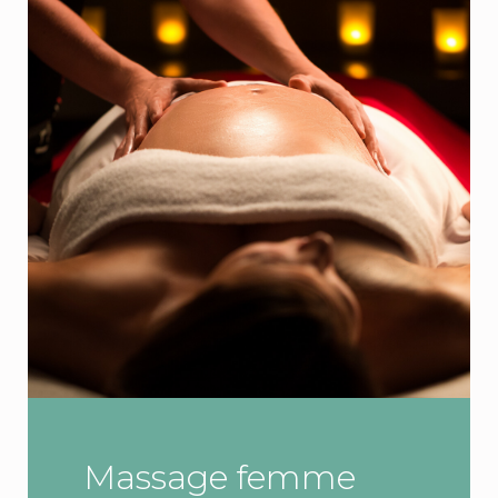
Massage femme