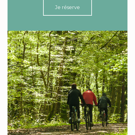
Je réserve