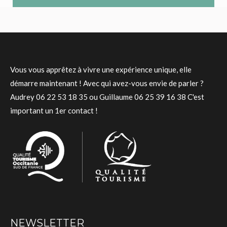
Vous vous apprêtez à vivre une expérience unique, elle
démarre maintenant ! Avec qui avez-vous envie de parler ?
Audrey 06 22 53 18 35 ou Guillaume 06 25 39 16 38 C'est
important un 1er contact !
NEWSLETTER