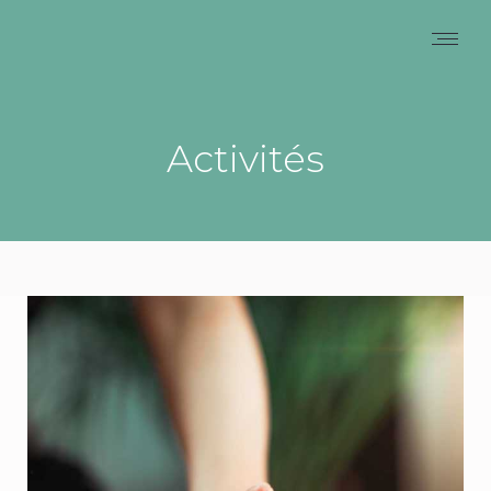
Activités