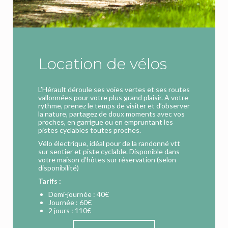
Location de vélos
L’Hérault déroule ses voies vertes et ses routes
vallonnées pour votre plus grand plaisir. A votre
rythme, prenez le temps de visiter et d’observer
la nature, partagez de doux moments avec vos
proches, en garrigue ou en empruntant les
pistes cyclables toutes proches.
Vélo électrique, idéal pour de la randonné vtt
sur sentier et piste cyclable. Disponible dans
votre maison d’hôtes sur réservation (selon
disponibilité)
Tarifs :
Demi-journée : 40€
Journée : 60€
2 jours : 110€