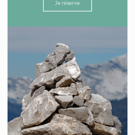
Je réserve