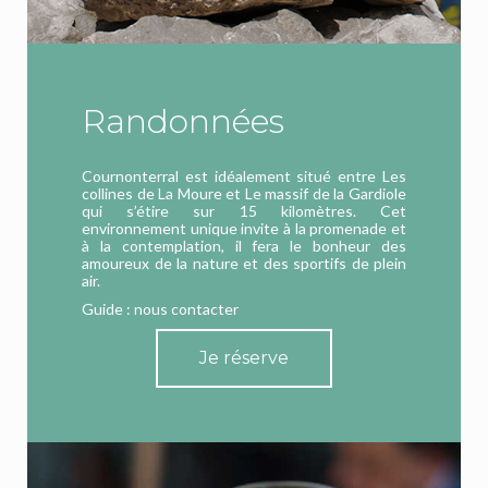
Randonnées
Cournonterral est idéalement situé entre Les
collines de La Moure et Le massif de la Gardiole
qui s’étire sur 15 kilomètres. Cet
environnement unique invite à la promenade et
à la contemplation, il fera le bonheur des
amoureux de la nature et des sportifs de plein
air.
Guide : nous contacter
Je réserve