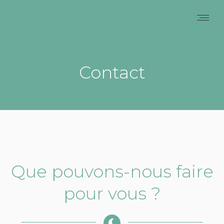
Contact
Que pouvons-nous faire
pour vous ?