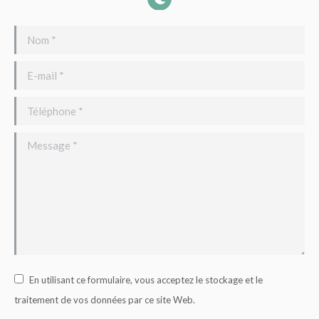
Nom *
E-mail *
Téléphone *
Message *
En utilisant ce formulaire, vous acceptez le stockage et le
traitement de vos données par ce site Web.