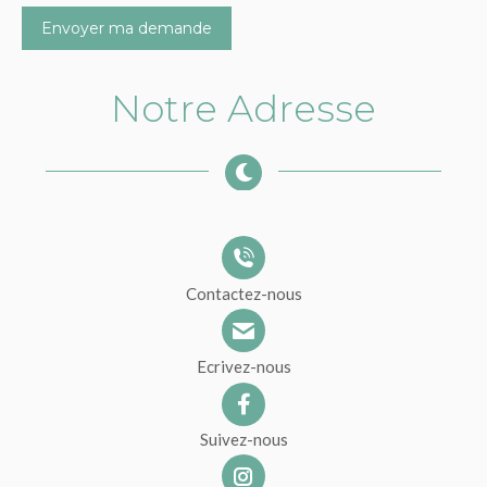
Envoyer ma demande
Notre Adresse
Contactez-nous
Ecrivez-nous
Suivez-nous