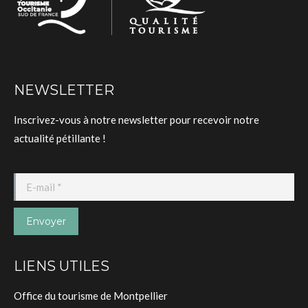
NEWSLETTER
Inscrivez-vous à notre newsletter pour recevoir notre
actualité pétillante !
E-mail *
Envoyer
LIENS UTILES
Office du tourisme de Montpellier