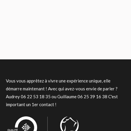
Vous vous apprêtez à vivre une expérience unique, elle
démarre maintenant ! Avec qui avez-vous envie de parler ?
Audrey 06 22 53 18 35 ou Guillaume 06 25 39 16 38 C'est
important un 1er contact !