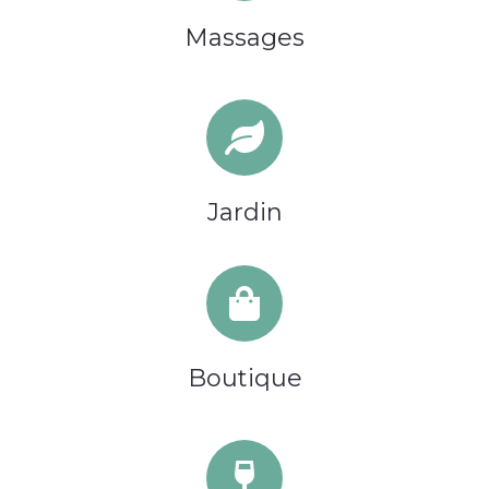
Massages
Jardin
Boutique