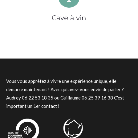
Cave à vin
Vous vous apprêtez à vivre une expérience unique, elle
démarre maintenant ! Avec qui avez-vous envie de parler ?
Audrey 06 22 53 18 35 ou Guillaume 06 25 39 16 38 C'est
important un 1er contact !