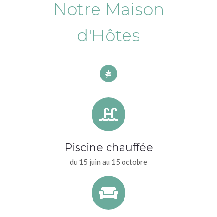
Notre Maison
d'Hôtes
Piscine chauffée
du 15 juin au 15 octobre