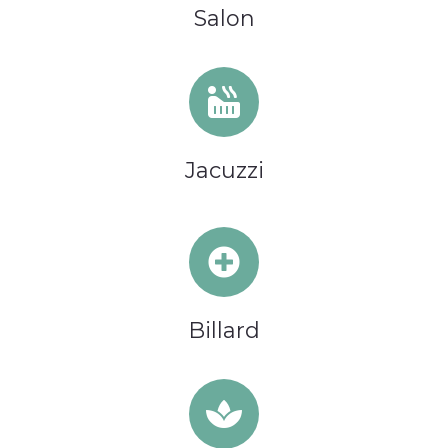
Salon
Jacuzzi
Billard