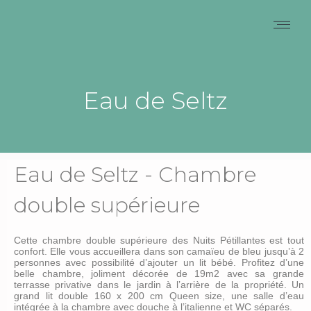
Eau de Seltz
Eau de Seltz - Chambre
double supérieure
Cette chambre double supérieure des Nuits Pétillantes est tout
confort. Elle vous accueillera dans son camaïeu de bleu jusqu’à 2
personnes avec possibilité d’ajouter un lit bébé. Profitez d’une
belle chambre, joliment décorée de 19m2 avec sa grande
terrasse privative dans le jardin à l’arrière de la propriété. Un
grand lit double 160 x 200 cm Queen size, une salle d’eau
intégrée à la chambre avec douche à l’italienne et WC séparés.