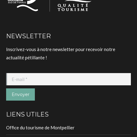
NEWSLETTER
Inscrivez-vous à notre newsletter pour recevoir notre
actualité pétillante !
E-mail *
Envoyer
LIENS UTILES
Office du tourisme de Montpellier