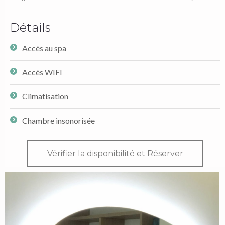
Détails
Accès au spa
Accès WIFI
Climatisation
Chambre insonorisée
Vérifier la disponibilité et Réserver