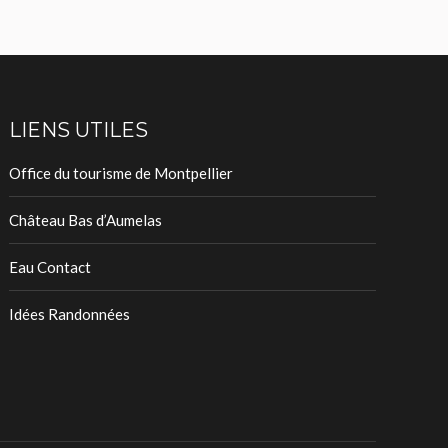
LIENS UTILES
Office du tourisme de Montpellier
Château Bas d’Aumelas
Eau Contact
Idées Randonnées