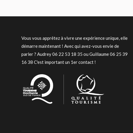
Vous vous apprêtez à vivre une expérience unique, elle
démarre maintenant ! Avec qui avez-vous envie de
parler ? Audrey 06 22 53 18 35 ou Guillaume 06 25 39
16 38 C'est important un 1er contact !