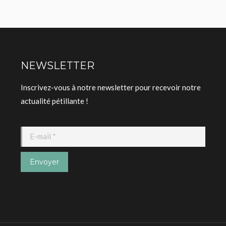
NEWSLETTER
Inscrivez-vous à notre newsletter pour recevoir notre
actualité pétillante !
E-mail *
Envoyer