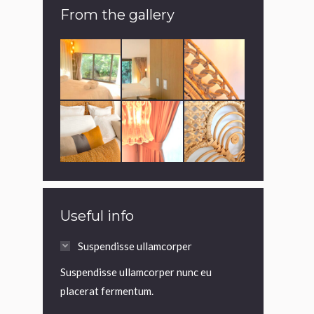
From the gallery
Useful info
Suspendisse ullamcorper
Suspendisse ullamcorper nunc eu
placerat fermentum.